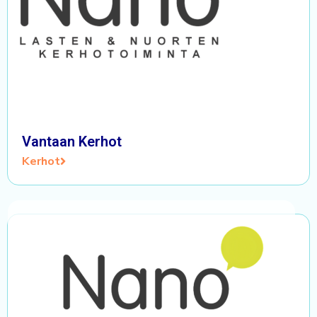
Vantaan Kerhot
Kerhot