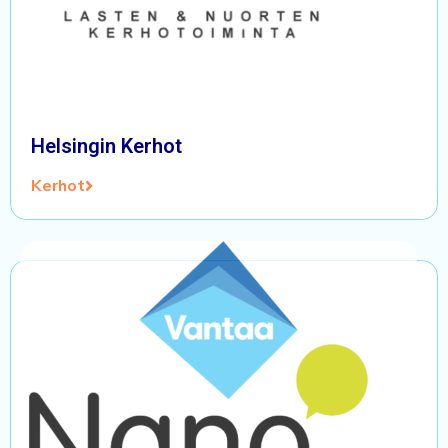
Helsingin Kerhot
Kerhot