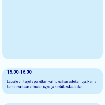
15.00-16.00
Lapsille on tarjolla päivittäin vaihtuvia harrastekerhoja. Nämä
kerhot valitaan erikseen syys- ja kevätlukukaudeksi.